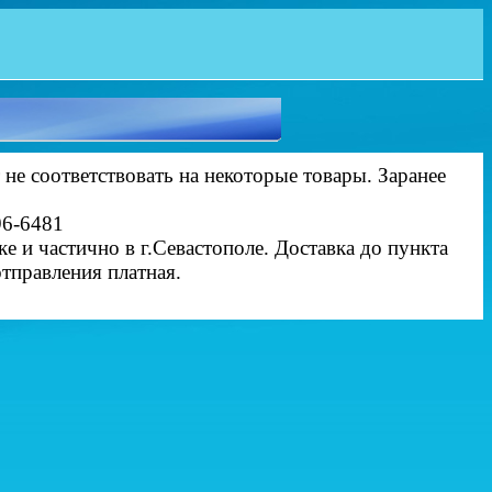
 не соответствовать на некоторые товары. Заранее
96-6481
ке и частично в г.Севастополе. Доставка до пункта
отправления платная.